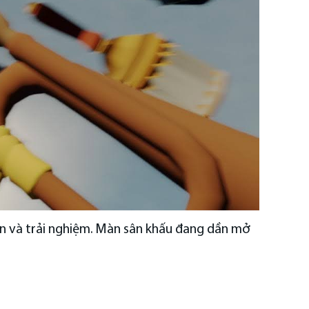
ến và trải nghiệm. Màn sân khấu đang dần mở