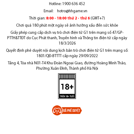
Hotline: 1900 636 452
Email:
hotro@hhgame.vn
Thời gian:
8:00 - 18:00 thứ 2 - thứ 6
(GMT+7)
Chơi quá 180 phút một ngày sẽ ảnh hưởng xấu đến sức khỏe
Giấy phép cung cấp dịch vụ trò chơi điện tử G1 trên mạng số 47/GP-
PTTH&TTĐT do Cục Phát thanh, Truyền hình và Thông tin điện tử cấp ngày
18/3/2026
Quyết định phê duyệt nội dung kịch bản trò chơi điện tử G1 trên mạng số:
1801/QĐ-BTTTT cấp ngày 29/09/2022
Tầng 4, Tòa nhà N01-T4 Khu Đoàn Ngoại Giao, đường Hoàng Minh Thảo,
Phường Xuân Đỉnh, Thành phố Hà Nội