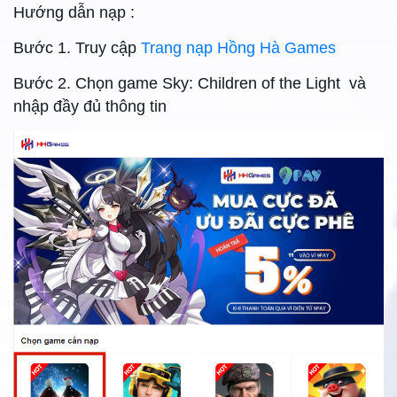
Hướng dẫn nạp :
Bước 1. Truy cập
Trang nạp Hồng Hà Games
Bước 2. Chọn game Sky: Children of the Light và
nhập đầy đủ thông tin