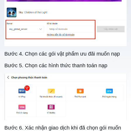
Bước 4. Chọn các gói vật phẩm ưu đãi muốn nạp
Bước 5. Chọn các hình thức thanh toán nạp
Bước 6. Xác nhận giao dịch khi đã chọn gói muốn