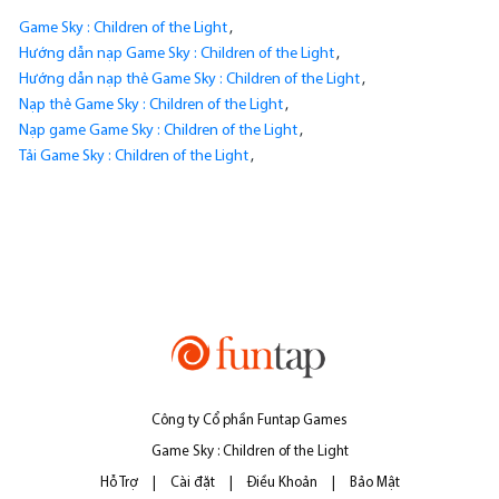
Game Sky : Children of the Light
,
Hướng dẫn nạp Game Sky : Children of the Light
,
Hướng dẫn nạp thẻ Game Sky : Children of the Light
,
Nạp thẻ Game Sky : Children of the Light
,
Nạp game Game Sky : Children of the Light
,
Tải Game Sky : Children of the Light
,
Công ty Cổ phần Funtap Games
Game Sky : Children of the Light
Hỗ Trợ
|
Cài đặt
|
Điều Khoản
|
Bảo Mật